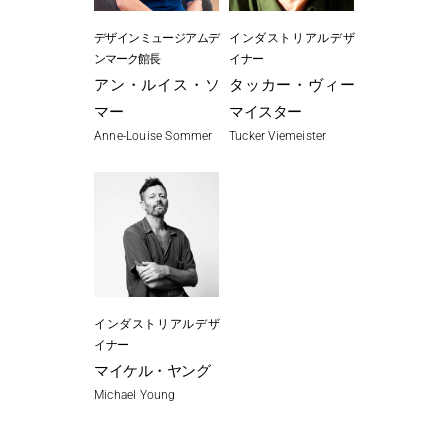
デザインミュージアムデ
インダストリアルデザ
ンマーク館長
イナー
アン・ルイス・ソ
タッカー・ヴィー
マー
マイスター
Anne-Louise Sommer
Tucker Viemeister
インダストリアルデザ
イナー
マイケル・ヤング
Michael Young