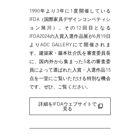
1990年より3年に1度開催している
IFDA（国際家具デザインコンペティシ
ョン旭川）。その12回目となる
IFDA2024の入賞入選作品展が6月19日
よりADC GALLERYにて開催されま
す。建築家・藤本壮介氏を審査委員長
に、国内外から集まった5名の審査委
員によって選ばれた入賞・入選作品15
点を一堂にご覧いただける特別な機会
です。ぜひ、ご覧ください。
詳細をIFDAウェブサイトで
見る