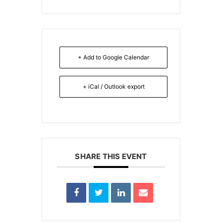
+ Add to Google Calendar
+ iCal / Outlook export
SHARE THIS EVENT