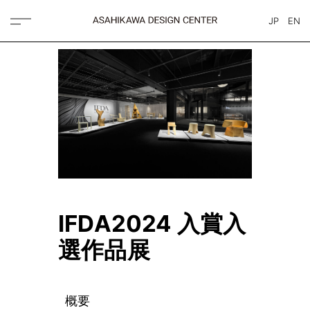
JP
EN
IFDA2024 入賞入
選作品展
概要