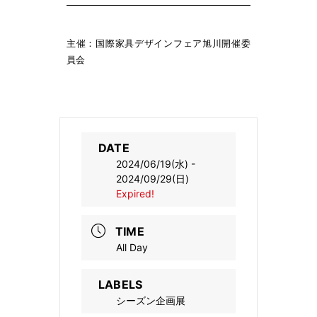
主催：
国際家具デザインフェア旭川開催委
員会
DATE
2024/06/19(水)
-
2024/09/29(日)
Expired!
TIME
All Day
LABELS
シーズン企画展