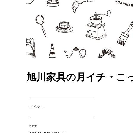
旭川家具の月イチ・こ
イベント
DATE