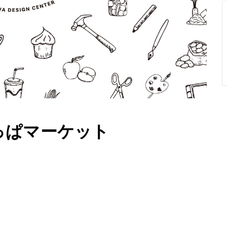
っぱマーケット