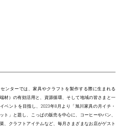
ンセンターでは、家具やクラフトを製作する際に生まれる
端材）の有効活用と、資源循環、そして地域の皆さまと一
イベントを目指し、2023年8月より「旭川家具の月イチ・
ット」と題し、こっぱの販売を中心に、コーヒーやパン、
菜、クラフトアイテムなど、毎月さまざまなお店がゲスト