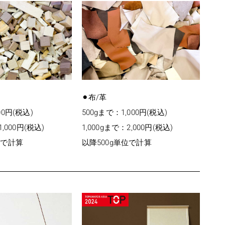
⚫︎布/革
00円(税込)
500gまで：1,000円(税込)
1,000円(税込)
1,000gまで：2,000円(税込)
位で計算
以降500g単位で計算