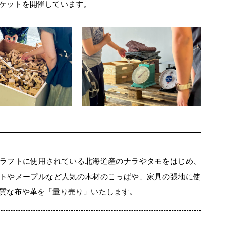
ケットを開催しています。
ラフトに使用されている北海道産のナラやタモをはじめ、
トやメープルなど人気の木材のこっぱや、家具の張地に使
質な布や革を「量り売り」いたします。