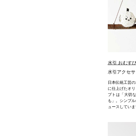
水引 おむす
水引アクセサ
日本伝統工芸の
に仕上げたオリ
プトは「大切な
も」。シンプル
ュースしていま