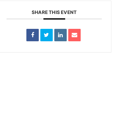
SHARE THIS EVENT