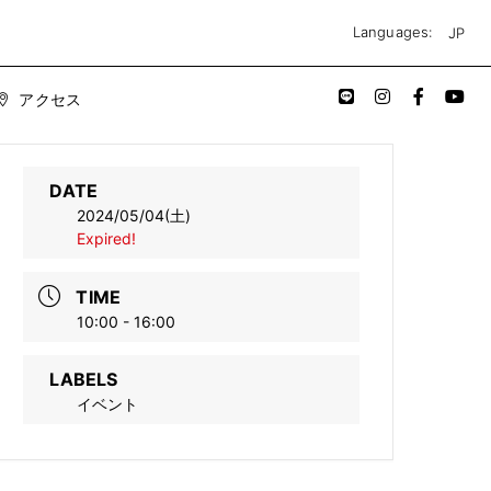
JP
Languages:
アクセス
DATE
2024/05/04(土)
Expired!
TIME
10:00 - 16:00
LABELS
イベント