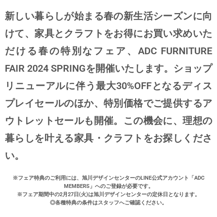
新しい暮らしが始まる春の新生活シーズンに向
けて、家具とクラフトをお得にお買い求めいた
だける春の特別なフェア、ADC FURNITURE
FAIR 2024 SPRINGを開催いたします。ショップ
リニューアルに伴う最大30%OFFとなるディス
プレイセールのほか、特別価格でご提供するア
ウトレットセールも開催。この機会に、理想の
暮らしを叶える家具・クラフトをお探しくださ
い。
※フェア特典のご利用には、旭川デザインセンターのLINE公式アカウント「ADC
MEMBERS」へのご登録が必要です。
※フェア期間中の2月27日(火)は旭川デザインセンターの定休日となります。
◎各種特典の条件はスタッフへご確認ください。