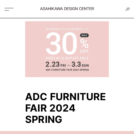
JP
ADC FURNITURE
FAIR 2024
SPRING