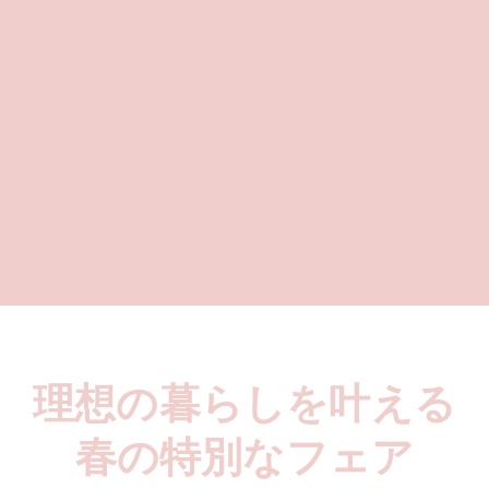
理想の暮らしを叶える
春の特別なフェア