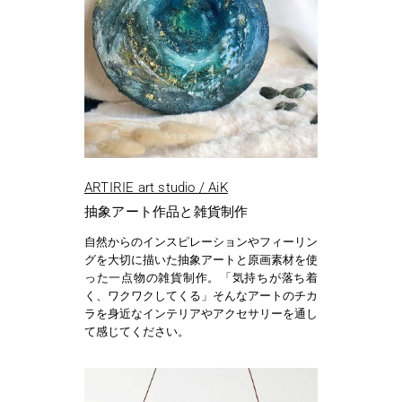
ARTIRIE art studio / AiK
抽象アート作品と雑貨制作
自然からのインスピレーションやフィーリン
グを大切に描いた抽象アートと原画素材を使
った一点物の雑貨制作。「気持ちが落ち着
く、ワクワクしてくる」そんなアートのチカ
ラを身近なインテリアやアクセサリーを通し
て感じてください。