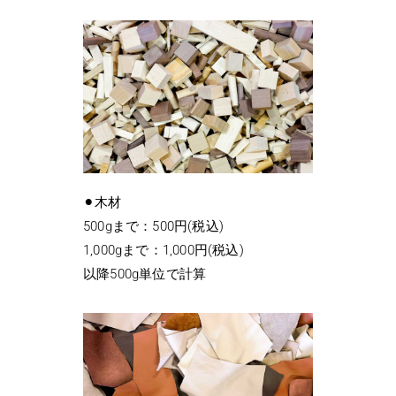
⚫︎木材
500gまで：500円(税込)
1,000gまで：1,000円(税込)
以降500g単位で計算