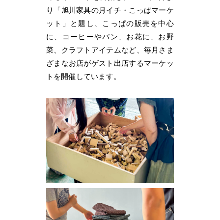
り「旭川家具の月イチ・こっぱマーケ
ット」と題し、こっぱの販売を中心
に、コーヒーやパン、お花に、お野
菜、クラフトアイテムなど、毎月さま
ざまなお店がゲスト出店するマーケッ
トを開催しています。