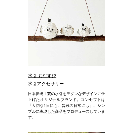
水引 おむすび
水引アクセサリー
日本伝統工芸の水引をモダンなデザインに仕
上げたオリジナルブランド。コンセプトは
「大切な1日にも、普段の日常にも」。シン
プルに表現した商品をプロデュースしていま
す。