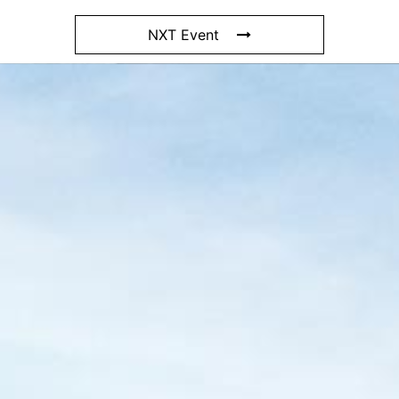
NXT Event