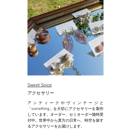
Sweet Spice
アクセサリー
アンティークやヴィンテージと
「something」を大切にアクセサリーを製作
しています。オーダー、セミオーダー随時受
付中。世界中から貴方の日常へ、時空を旅す
るアクセサリーをお届けします。