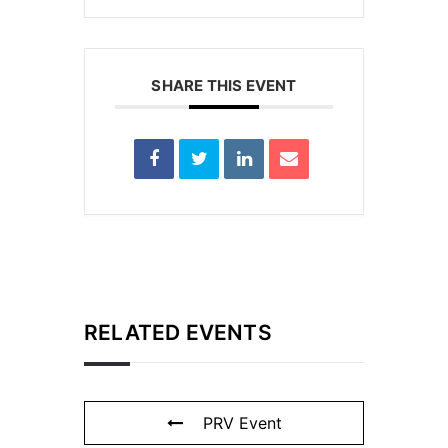
SHARE THIS EVENT
RELATED EVENTS
PRV Event