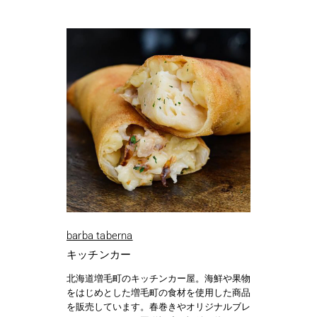
barba taberna
キッチンカー
北海道増毛町のキッチンカー屋。海鮮や果物
をはじめとした増毛町の食材を使用した商品
を販売しています。春巻きやオリジナルブレ