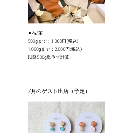
⚫︎布/革
500gまで：1,000円(税込)
1,000gまで：2,000円(税込)
以降500g単位で計算
7月のゲスト出店（予定）