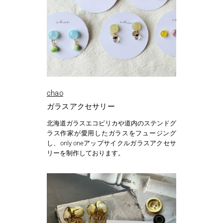
chao
ガラスアクセサリー
北海道ガラスエコピリカや道内のステンドグ
ラス作家が愛用したガラスをフュージング
し、only oneアップサイクルガラスアクセサ
リーを制作しております。