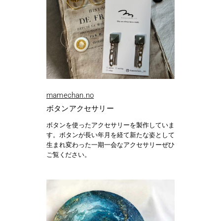
mamechan.no
ボタンアクセサリー
ボタンを使ったアクセサリーを製作していま
す。ボタンが長い年月を経て新たな姿として
生まれ変わった一期一会なアクセサリーぜひ
ご覧ください。