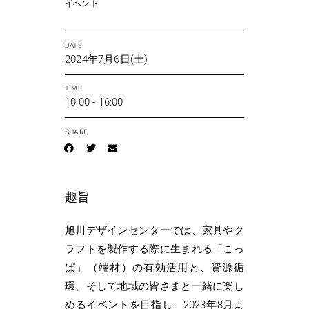
イベント
DATE
2024年7月6日(土)
TIME
10:00 - 16:00
SHARE
趣旨
旭川デザインセンターでは、家具やク
ラフトを製作する際に生まれる「こっ
ぱ」（端材）の有効活用と、資源循
環、そして地域の皆さまと一緒に楽し
めるイベントを目指し、2023年8月よ