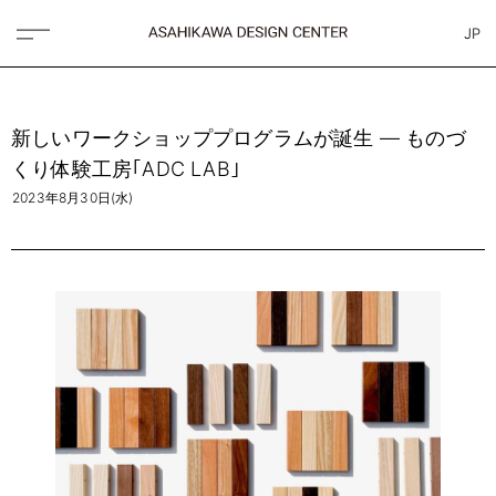
JP
新しいワークショッププログラムが誕生 — ものづ
くり体験工房｢ADC LAB｣
2023年8月30日(水)