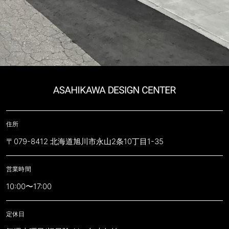
住所
〒079-8412 北海道旭川市永山2条10丁目1-35
営業時間
10:00〜17:00
定休日​