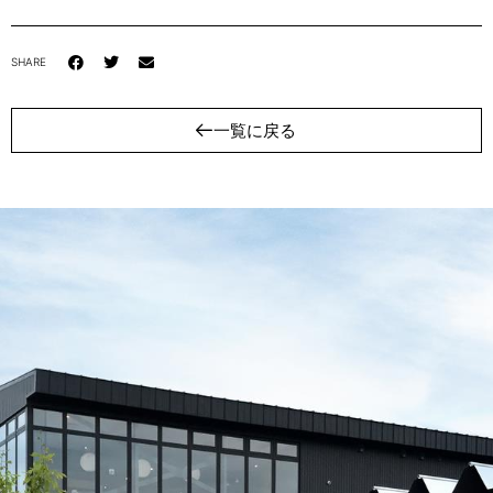
SHARE
一覧に戻る