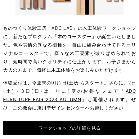
ものづくり体験工房「ADC LAB」の木工体験ワークショップ
に、新たなプログラム「木のコースター」が誕生いたしまし
た。色や表情の異なる樹種を、自由に組み合わせて作るオリ
ジナルコースターで、様々な木工要素が散りばめられてお
り、短時間で高いクオリティに仕上がります。お子さまから
大人の方まで、気軽に木工体験をお楽しみいただけます。
体験受付は、今週末の9月2日(土)からスタート。さらに、2日
(土)・3日(日)は、年に1度のお得なフェア「
ADC
FURNITURE FAIR 2023 AUTUMN
」も開催されます。ぜ
ひ、この機会に旭川デザインセンターへお越しください。
ワークショップの詳細を見る